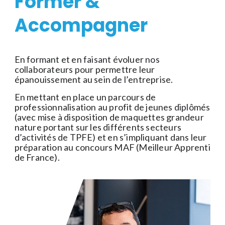
Former &
Accompagner
En formant et en faisant évoluer nos
collaborateurs pour permettre leur
épanouissement au sein de l’entreprise.
En mettant en place un parcours de
professionnalisation au profit de jeunes diplômés
(avec mise à disposition de maquettes grandeur
nature portant sur les différents secteurs
d’activités de TPFE) et en s’impliquant dans leur
préparation au concours MAF (Meilleur Apprenti
de France).