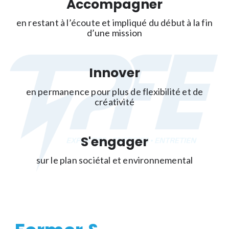
Accompagner
en restant à l’écoute et impliqué du début à la fin
d’une mission
Innover
en permanence pour plus de flexibilité et de
créativité
S'engager
sur le plan sociétal et environnemental