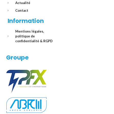
Actualité
Contact
Information
Mentions légales,
politique de
confidentialité & RGPD
Groupe