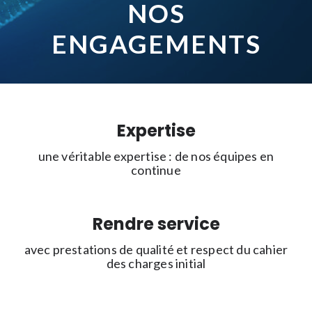
NOS
ENGAGEMENTS
Expertise
une véritable expertise : de nos équipes en
continue
Rendre service
avec prestations de qualité et respect du cahier
des charges initial