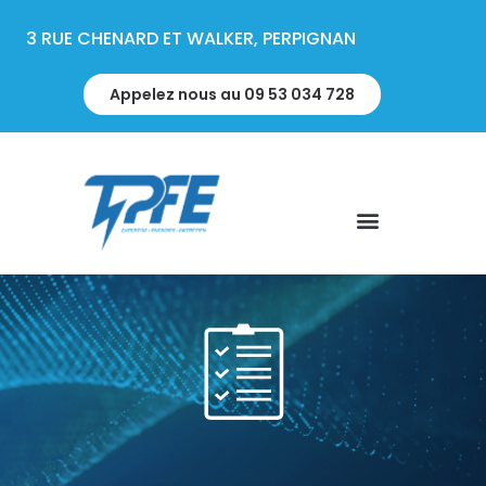
3 RUE CHENARD ET WALKER, PERPIGNAN
Appelez nous au 09 53 034 728