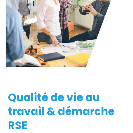
Qualité de vie au
travail & démarche
RSE