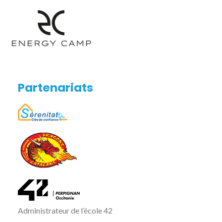
Partenariats
Administrateur de l’école 42