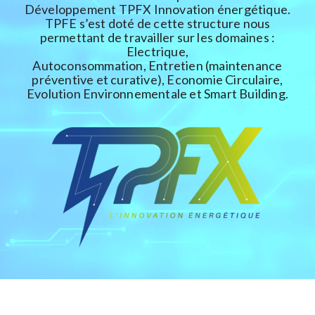
Développement TPFX Innovation énergétique.
TPFE s’est doté de cette structure nous
permettant de travailler sur les domaines :
Electrique,
Autoconsommation, Entretien (maintenance
préventive et curative), Economie Circulaire,
Evolution Environnementale et Smart Building.