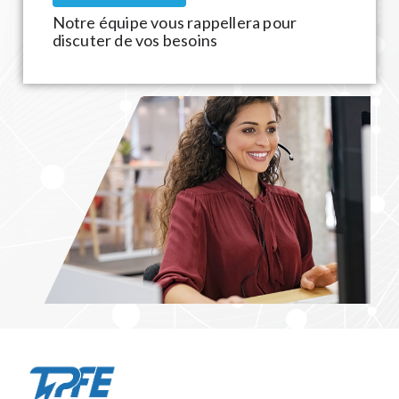
Notre équipe vous rappellera pour
discuter de vos besoins