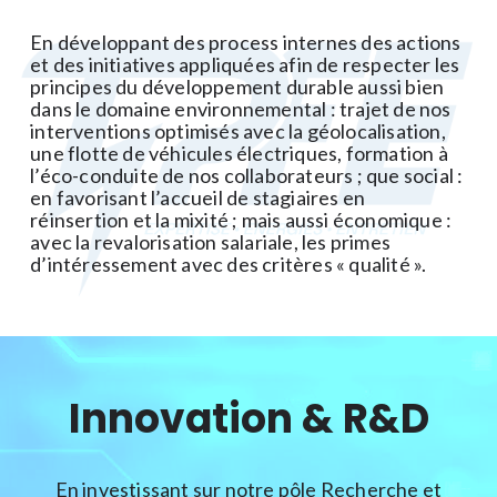
En développant des process internes des actions
et des initiatives appliquées afin de respecter les
principes du développement durable aussi bien
dans le domaine environnemental : trajet de nos
interventions optimisés avec la géolocalisation,
une flotte de véhicules électriques, formation à
l’éco-conduite de nos collaborateurs ; que social :
en favorisant l’accueil de stagiaires en
réinsertion et la mixité ; mais aussi économique :
avec la revalorisation salariale, les primes
d’intéressement avec des critères « qualité ».
Innovation & R&D
En investissant sur notre pôle Recherche et