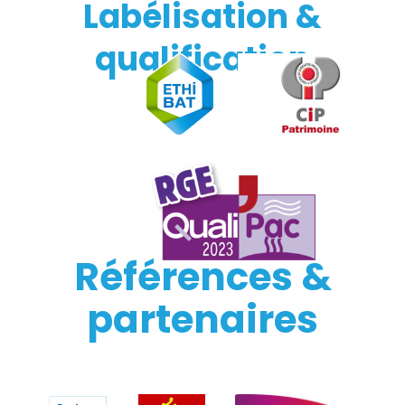
Labélisation &
qualification
Références &
partenaires